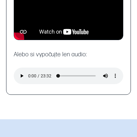
Alebo si vypočujte len audio: