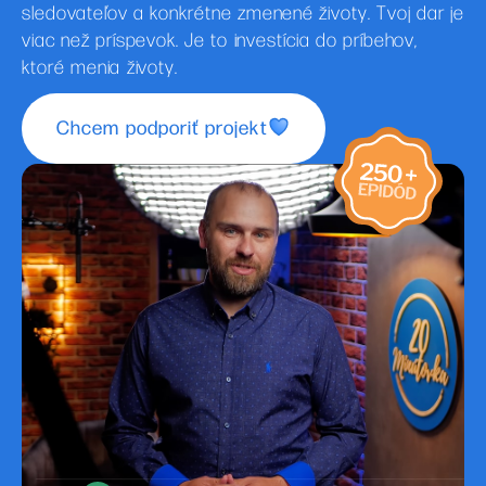
sledovateľov a konkrétne zmenené životy. Tvoj dar je
viac než príspevok. Je to investícia do príbehov,
ktoré menia životy.
Chcem podporiť projekt