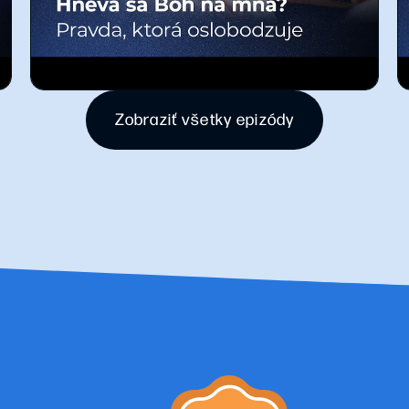
Zobraziť všetky epizódy