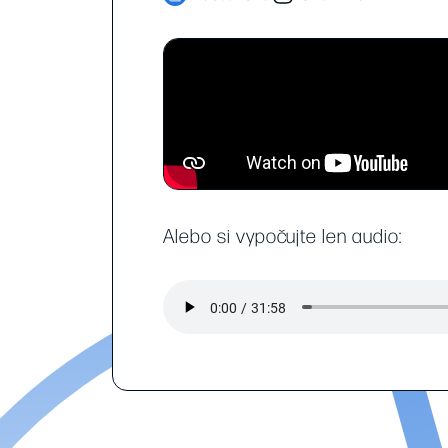
Alebo si vypočujte len audio: