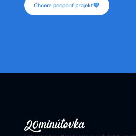
Chcem podporiť projekt