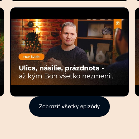
Zobraziť všetky epizódy