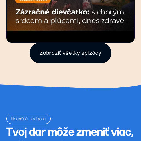
Zobraziť všetky epizódy
Finančná podpora
Tvoj dar môže zmeniť viac,