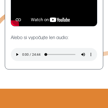
Alebo si vypočujte len audio: